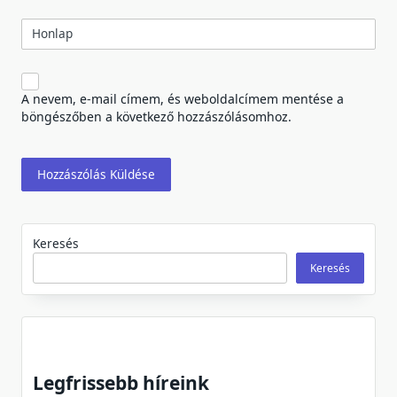
Honlap
A nevem, e-mail címem, és weboldalcímem mentése a
böngészőben a következő hozzászólásomhoz.
Keresés
Keresés
Legfrissebb híreink