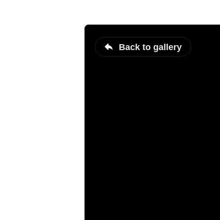
Back to gallery