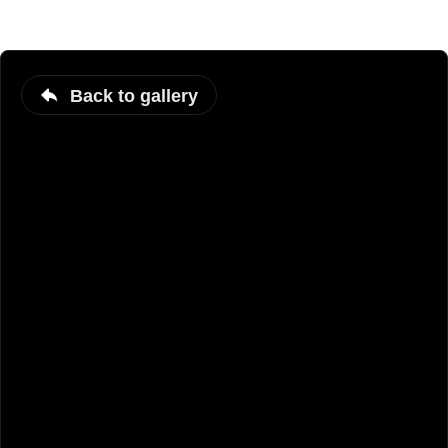
Back to gallery