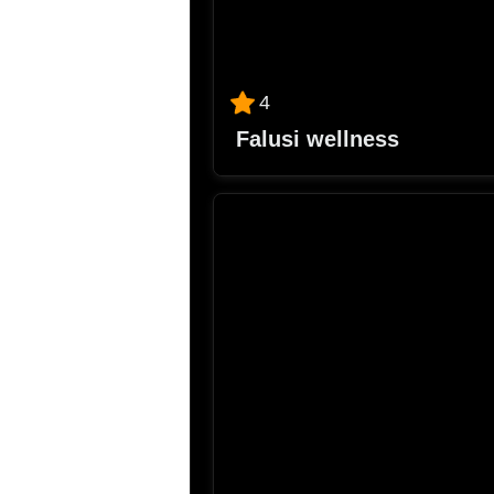
4
Falusi wellness