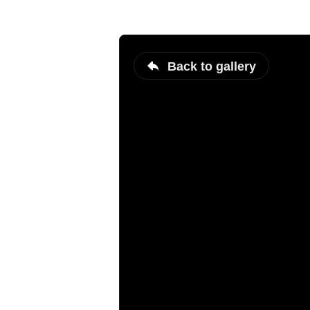
Back to gallery