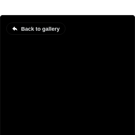
Back to gallery